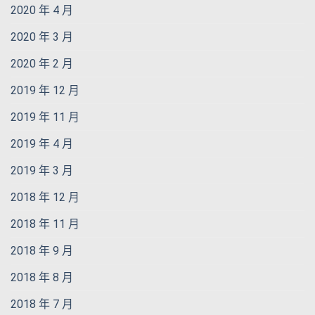
2020 年 4 月
2020 年 3 月
2020 年 2 月
2019 年 12 月
2019 年 11 月
2019 年 4 月
2019 年 3 月
2018 年 12 月
2018 年 11 月
2018 年 9 月
2018 年 8 月
2018 年 7 月