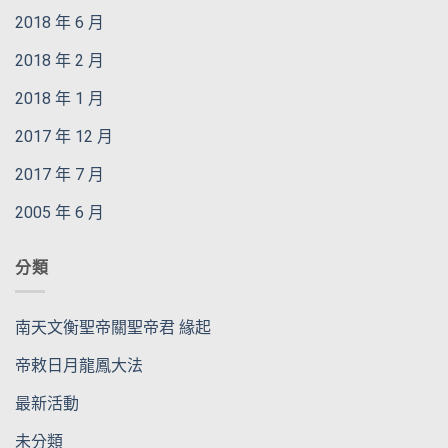
2018 年 6 月
2018 年 2 月
2018 年 1 月
2017 年 12 月
2017 年 7 月
2005 年 6 月
分類
南天文衡聖帝關聖帝君 緣起
帝敕日月龍鳳大法
最新活動
未分類