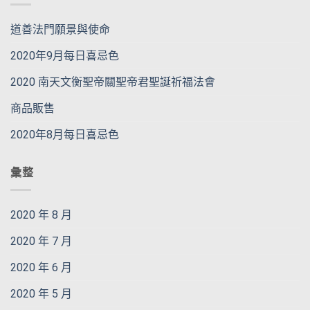
道善法門願景與使命
2020年9月每日喜忌色
2020 南天文衡聖帝關聖帝君聖誕祈福法會
商品販售
2020年8月每日喜忌色
彙整
2020 年 8 月
2020 年 7 月
2020 年 6 月
2020 年 5 月