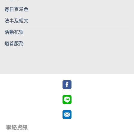
每日喜忌色
法事及經文
活動花絮
道善服務
聯絡資訊