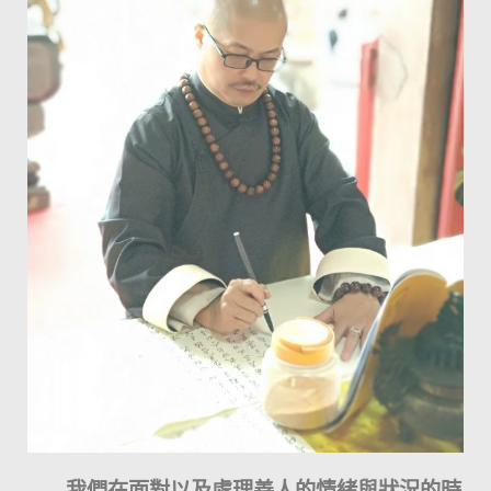
我們在面對以及處理善人的情緒與狀況的時