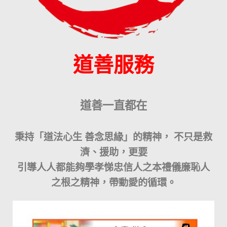
道善服務
​道善一直都在
秉持「道法心生 善念思緣」的精神， 不只是救
濟、援助，更要
引導人人都能夠學孝悌忠信人之本禮儀廉恥人
之根之精神，帶動愛的循環。