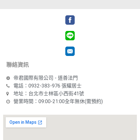
聯絡資訊
帝君國際有限公司 - 道善法門
電話：0932-383-976 張耀居士
地址：台北市士林區小西街41號
營業時間：09:00-21:00全年無休(需預約)