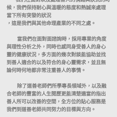
候，我們保持耐心與溫暖的態度和熱誠來處理
當下所有突發的狀況
，這是我們與其他命理產業的不同之處。
當我們在面對面諮詢時，採用專業的角度
與理性分析之外，同時也感同身受善人的身心
靈的健康狀況，多方面的幾次對談能協助並找
到善人適合的以及符合的身心靈需求，並且無
論何時何地都非常注重善人的事情。
除了道善老師們所學專長領域外，以及融
合老師的豐富的人生閱歷更能清楚適當的指出
善人所可以改善的空間，全方位的貼心服務是
我們到道善老師共同努力的目標與方向。