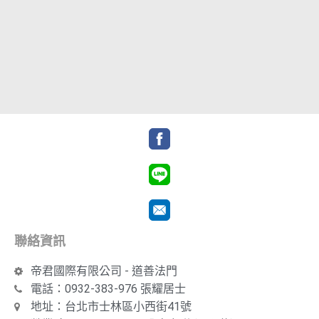
聯絡資訊
帝君國際有限公司 - 道善法門
電話：0932-383-976 張耀居士
地址：台北市士林區小西街41號