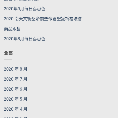
2020年9月每日喜忌色
2020 南天文衡聖帝關聖帝君聖誕祈福法會
商品販售
2020年8月每日喜忌色
彙整
2020 年 8 月
2020 年 7 月
2020 年 6 月
2020 年 5 月
2020 年 4 月