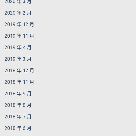
2020 年 3 月
2020 年 2 月
2019 年 12 月
2019 年 11 月
2019 年 4 月
2019 年 3 月
2018 年 12 月
2018 年 11 月
2018 年 9 月
2018 年 8 月
2018 年 7 月
2018 年 6 月