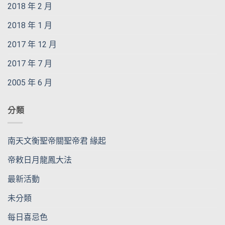
2018 年 2 月
2018 年 1 月
2017 年 12 月
2017 年 7 月
2005 年 6 月
分類
南天文衡聖帝關聖帝君 緣起
帝敕日月龍鳳大法
最新活動
未分類
每日喜忌色