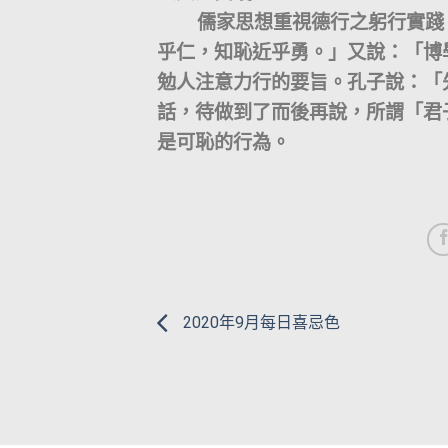
儒家思想重視德行之躬行實踐，
乎仁，知恥近乎勇。」又說：「博
勉人注意力行的要旨。孔子說：「
話，待做到了而後再說，所謂「君
是可恥的行為。
2020年9月每日喜忌色