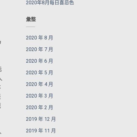
2020年8月每日喜忌色
彙整
2020 年 8 月
乃
2020 年 7 月
2020 年 6 月
能
2020 年 5 月
人
2020 年 4 月
亦
2020 年 3 月
談
現
2020 年 2 月
2019 年 12 月
2019 年 11 月
外