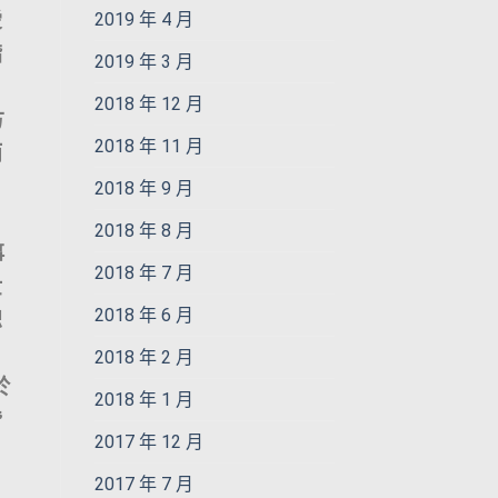
愛
2019 年 4 月
諧
2019 年 3 月
2018 年 12 月
方
2018 年 11 月
而
2018 年 9 月
2018 年 8 月
事
2018 年 7 月
世
2018 年 6 月
恕
2018 年 2 月
於
2018 年 1 月
皆
2017 年 12 月
2017 年 7 月