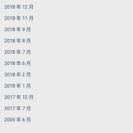
2018 年 12 月
2018 年 11 月
2018 年 9 月
2018 年 8 月
2018 年 7 月
2018 年 6 月
2018 年 2 月
2018 年 1 月
2017 年 12 月
2017 年 7 月
2005 年 6 月