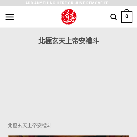
ADD ANYTHING HERE OR JUST REMOVE IT...
0
北極玄天上帝安禮斗
北極玄天上帝安禮斗