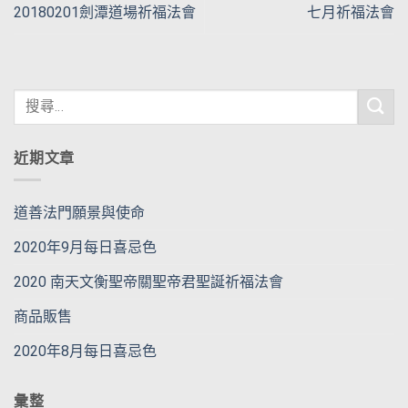
20180201劍潭道場祈福法會
七月祈福法會
近期文章
道善法門願景與使命
2020年9月每日喜忌色
2020 南天文衡聖帝關聖帝君聖誕祈福法會
商品販售
2020年8月每日喜忌色
彙整