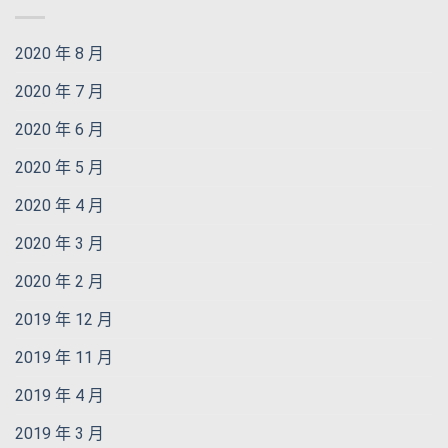
2020 年 8 月
2020 年 7 月
2020 年 6 月
2020 年 5 月
2020 年 4 月
2020 年 3 月
2020 年 2 月
2019 年 12 月
2019 年 11 月
2019 年 4 月
2019 年 3 月