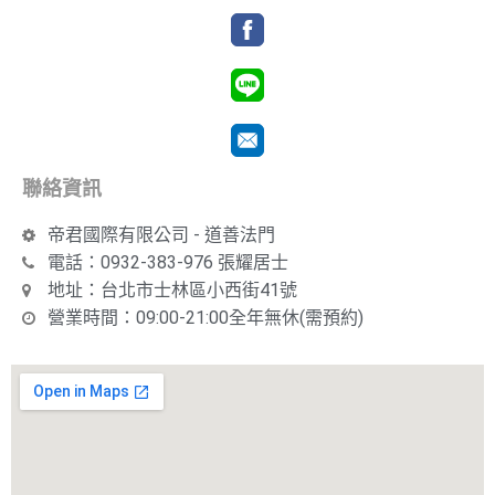
聯絡資訊
帝君國際有限公司 - 道善法門
電話：0932-383-976 張耀居士
地址：台北市士林區小西街41號
營業時間：09:00-21:00全年無休(需預約)