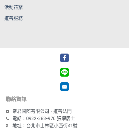
活動花絮
道善服務
聯絡資訊
帝君國際有限公司 - 道善法門
電話：0932-383-976 張耀居士
地址：台北市士林區小西街41號