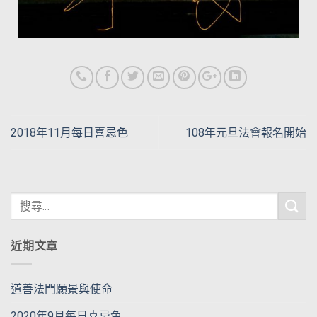
2018年11月每日喜忌色
108年元旦法會報名開始
近期文章
道善法門願景與使命
2020年9月每日喜忌色