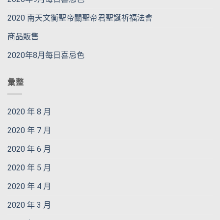
2020 南天文衡聖帝關聖帝君聖誕祈福法會
商品販售
2020年8月每日喜忌色
彙整
2020 年 8 月
2020 年 7 月
2020 年 6 月
2020 年 5 月
2020 年 4 月
2020 年 3 月