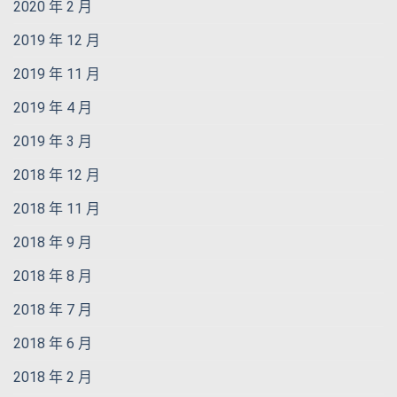
2020 年 2 月
2019 年 12 月
2019 年 11 月
2019 年 4 月
2019 年 3 月
2018 年 12 月
2018 年 11 月
2018 年 9 月
2018 年 8 月
2018 年 7 月
2018 年 6 月
2018 年 2 月