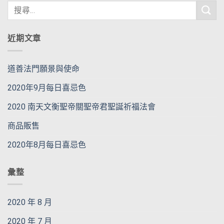
近期文章
道善法門願景與使命
2020年9月每日喜忌色
2020 南天文衡聖帝關聖帝君聖誕祈福法會
商品販售
2020年8月每日喜忌色
彙整
2020 年 8 月
2020 年 7 月