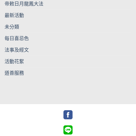
帝敕日月龍鳳大法
最新活動
未分類
每日喜忌色
法事及經文
活動花絮
道善服務