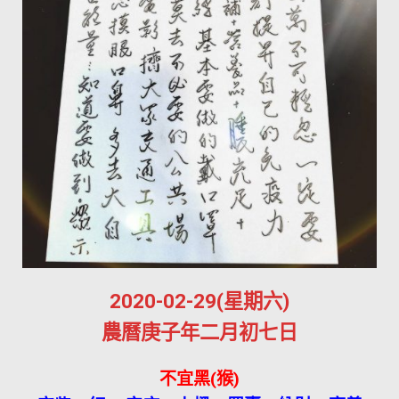
2020-02-29(星期六)
農曆庚子年二月初七日
不宜黑(猴)