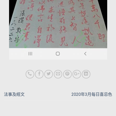
法事及經文
2020年3月每日喜忌色