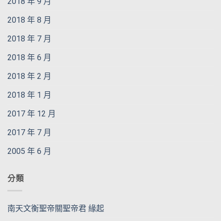
2018 年 9 月
2018 年 8 月
2018 年 7 月
2018 年 6 月
2018 年 2 月
2018 年 1 月
2017 年 12 月
2017 年 7 月
2005 年 6 月
分類
南天文衡聖帝關聖帝君 緣起