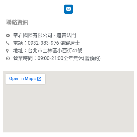
聯絡資訊
帝君國際有限公司 - 道善法門
電話：0932-383-976 張耀居士
地址：台北市士林區小西街41號
營業時間：09:00-21:00全年無休(需預約)