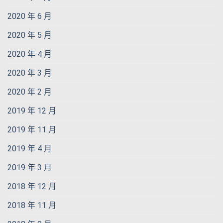
2020 年 6 月
2020 年 5 月
2020 年 4 月
2020 年 3 月
2020 年 2 月
2019 年 12 月
2019 年 11 月
2019 年 4 月
2019 年 3 月
2018 年 12 月
2018 年 11 月