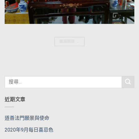
繼續閱讀
→
近期文章
道善法門願景與使命
2020年9月每日喜忌色