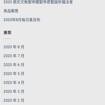
2020 南天文衡聖帝關聖帝君聖誕祈福法會
商品販售
2020年8月每日喜忌色
彙整
2020 年 8 月
2020 年 7 月
2020 年 6 月
2020 年 5 月
2020 年 4 月
2020 年 3 月
2020 年 2 月