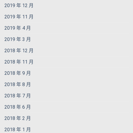
2019 年 12 月
2019 年 11 月
2019 年 4 月
2019 年 3 月
2018 年 12 月
2018 年 11 月
2018 年 9 月
2018 年 8 月
2018 年 7 月
2018 年 6 月
2018 年 2 月
2018 年 1 月