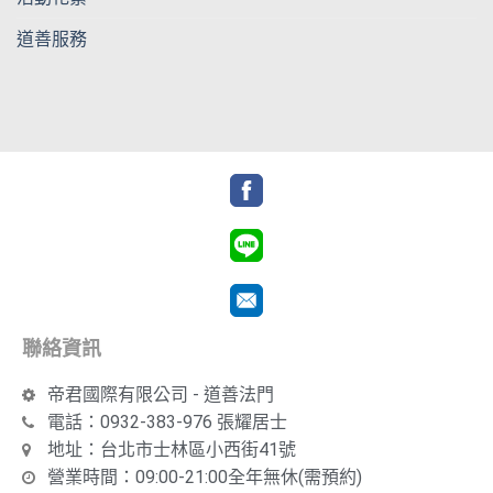
道善服務
聯絡資訊
帝君國際有限公司 - 道善法門
電話：0932-383-976 張耀居士
地址：台北市士林區小西街41號
營業時間：09:00-21:00全年無休(需預約)