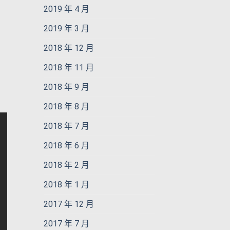
2019 年 4 月
2019 年 3 月
2018 年 12 月
2018 年 11 月
2018 年 9 月
2018 年 8 月
2018 年 7 月
2018 年 6 月
2018 年 2 月
2018 年 1 月
2017 年 12 月
2017 年 7 月