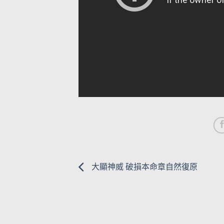
大顯神威 破損本命章自然復原