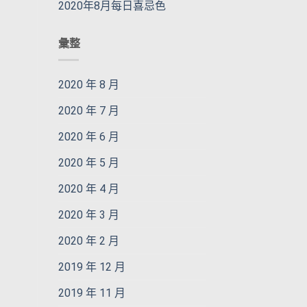
2020年8月每日喜忌色
彙整
2020 年 8 月
2020 年 7 月
2020 年 6 月
2020 年 5 月
2020 年 4 月
2020 年 3 月
2020 年 2 月
2019 年 12 月
2019 年 11 月