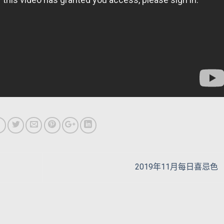
2019年11月每日喜忌色