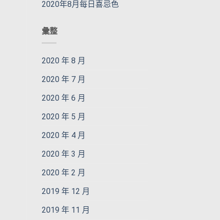
2020年8月每日喜忌色
彙整
2020 年 8 月
2020 年 7 月
2020 年 6 月
2020 年 5 月
2020 年 4 月
2020 年 3 月
2020 年 2 月
2019 年 12 月
2019 年 11 月