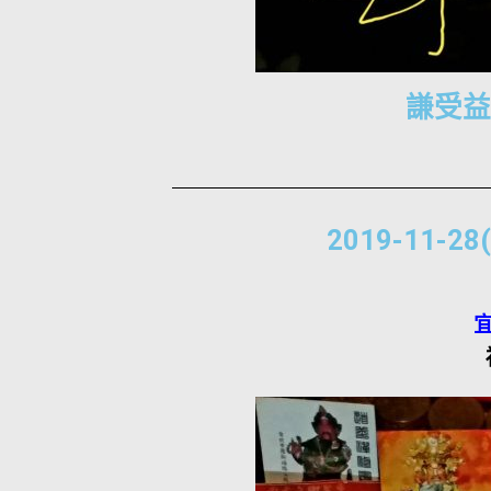
謙受益
2019-11