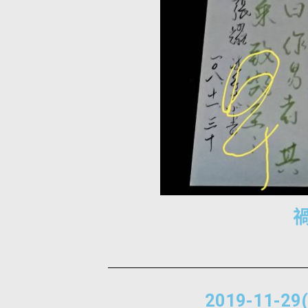
2019-11