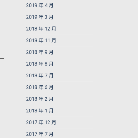
2019 年 4 月
2019 年 3 月
2018 年 12 月
2018 年 11 月
2018 年 9 月
2018 年 8 月
2018 年 7 月
2018 年 6 月
2018 年 2 月
2018 年 1 月
2017 年 12 月
2017 年 7 月