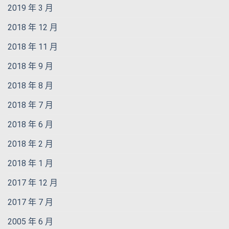
2019 年 3 月
2018 年 12 月
2018 年 11 月
2018 年 9 月
2018 年 8 月
2018 年 7 月
2018 年 6 月
2018 年 2 月
2018 年 1 月
2017 年 12 月
2017 年 7 月
2005 年 6 月