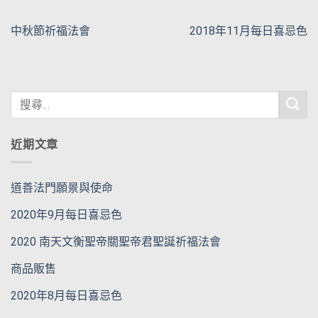
中秋節祈福法會
2018年11月每日喜忌色
近期文章
道善法門願景與使命
2020年9月每日喜忌色
2020 南天文衡聖帝關聖帝君聖誕祈福法會
商品販售
2020年8月每日喜忌色