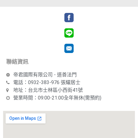
聯絡資訊
帝君國際有限公司 - 道善法門
電話：0932-383-976 張耀居士
地址：台北市士林區小西街41號
營業時間：09:00-21:00全年無休(需預約)