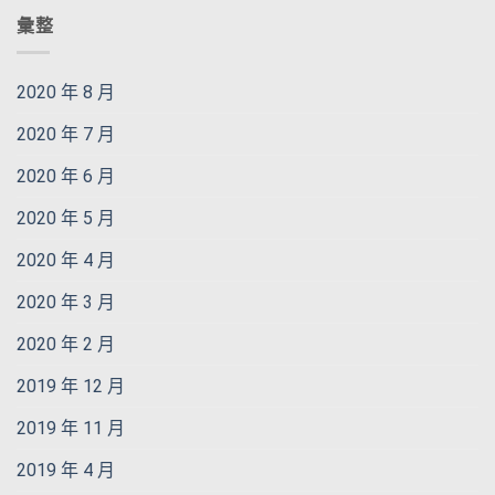
彙整
2020 年 8 月
2020 年 7 月
2020 年 6 月
2020 年 5 月
2020 年 4 月
2020 年 3 月
2020 年 2 月
2019 年 12 月
2019 年 11 月
2019 年 4 月